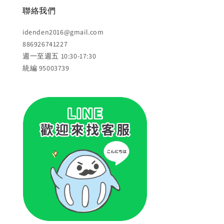
聯絡我們
idenden2016@gmail.com
886926741227
週一至週五 10:30-17:30
統編 95003739